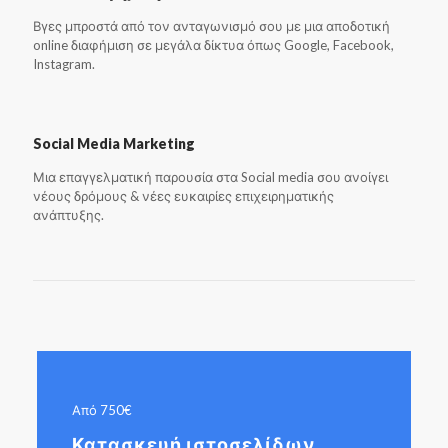
Βγες μπροστά από τον ανταγωνισμό σου με μια αποδοτική
online διαφήμιση σε μεγάλα δίκτυα όπως Google, Facebook,
Instagram.
Social Media Marketing
Μια επαγγελματική παρουσία στα Social media σου ανοίγει
νέους δρόμους & νέες ευκαιρίες επιχειρηματικής
ανάπτυξης.
Από 750€
Κατασκευή ιστοσελίδων