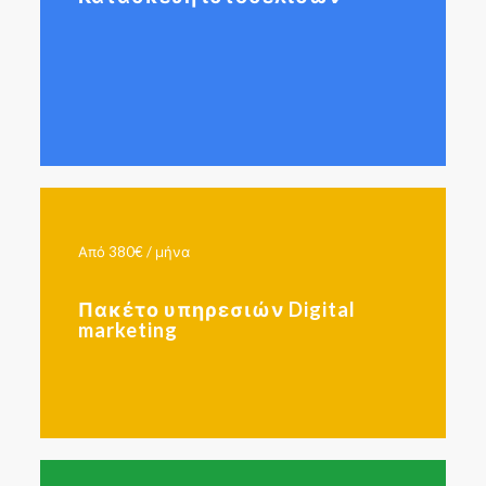
Από 380€ / μήνα
Πακέτο υπηρεσιών Digital
marketing