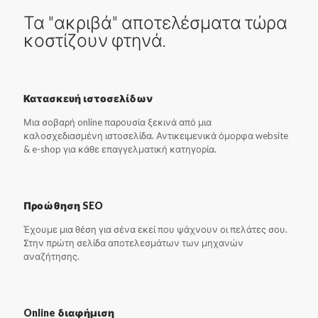
Τα "ακριβά" αποτελέσματα τώρα
κοστίζουν φτηνά.
Κατασκευή ιστοσελίδων
Μια σοβαρή online παρουσία ξεκινά από μια
καλοσχεδιασμένη ιστοσελίδα. Αντικειμενικά όμορφα website
& e-shop για κάθε επαγγελματική κατηγορία.
Προώθηση SEO
Έχουμε μια θέση για σένα εκεί που ψάχνουν οι πελάτες σου.
Στην πρώτη σελίδα αποτελεσμάτων των μηχανών
αναζήτησης.
Online διαφήμιση