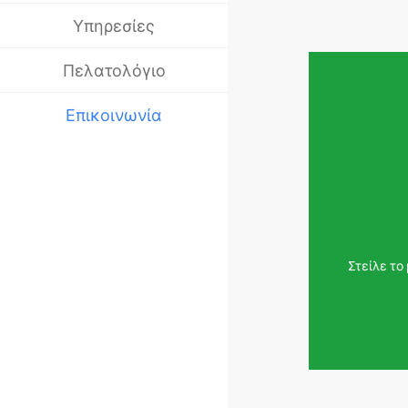
Υπηρεσίες
Πελατολόγιο
Επικοινωνία
Στείλε το