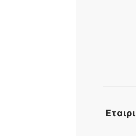
Εταιρι