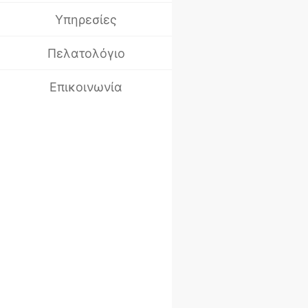
Υπηρεσίες
Πελατολόγιο
Επικοινωνία